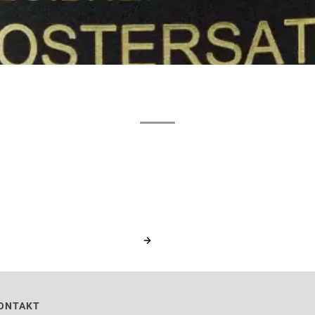
ONTAKT